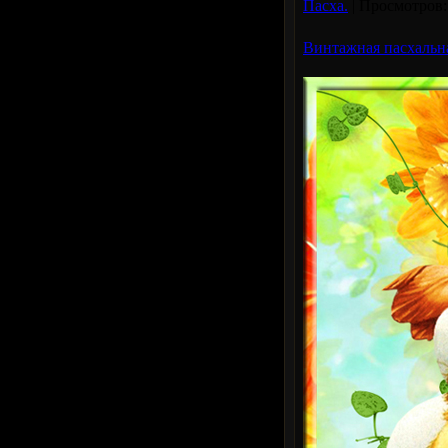
Пасха.
|
Просмотров:
Винтажная пасхальн