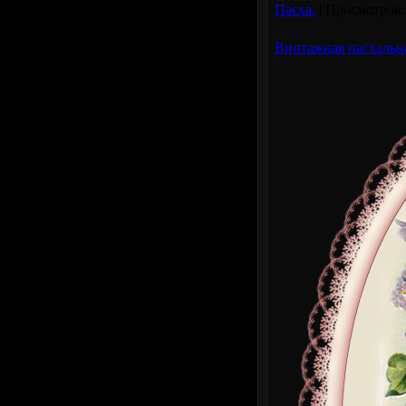
Пасха.
|
Просмотров:
Винтажная пасхальн