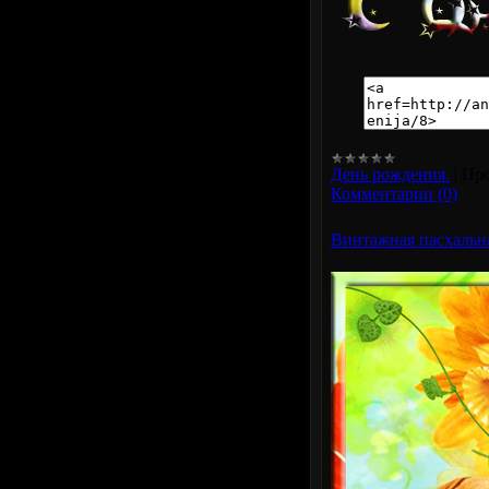
День рождения.
|
Про
Комментарии (0)
Винтажная пасхальн