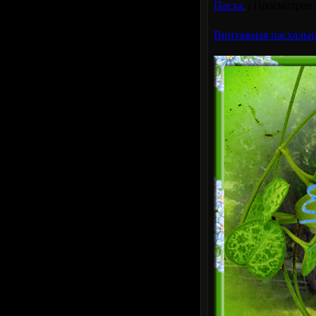
Пасха.
|
Просмотров:
Винтажная пасхальн