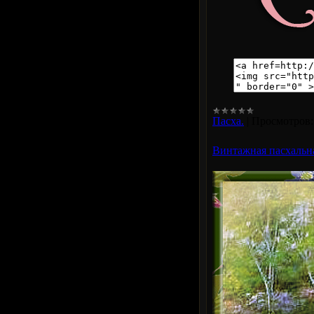
Пасха.
|
Просмотров:
Винтажная пасхальн