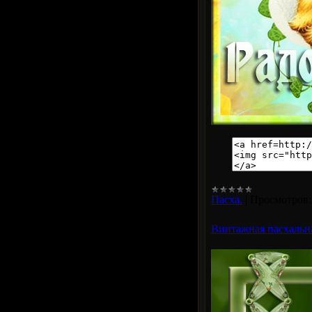
Пасха.
|
Просмотров:
Винтажная пасхальн