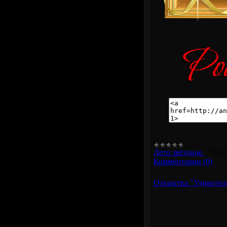
Лето звёздное.
|
Прос
Комментарии (0)
Открытка "Удивитель