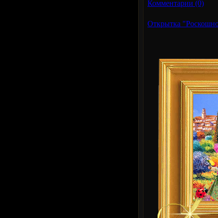
Комментарии (0)
Открытка "Роскошног